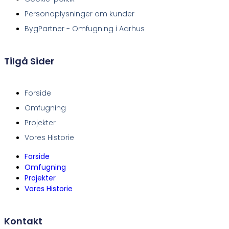
Personoplysninger om kunder
BygPartner - Omfugning i Aarhus
Tilgå Sider
Forside
Omfugning
Projekter
Vores Historie
Forside
Omfugning
Projekter
Vores Historie
Kontakt