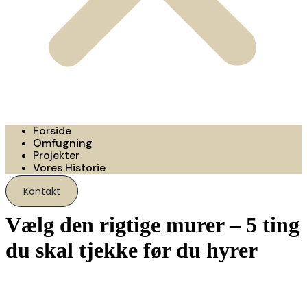
Forside
Omfugning
Projekter
Vores Historie
Kontakt
Vælg den rigtige murer – 5 ting
du skal tjekke før du hyrer