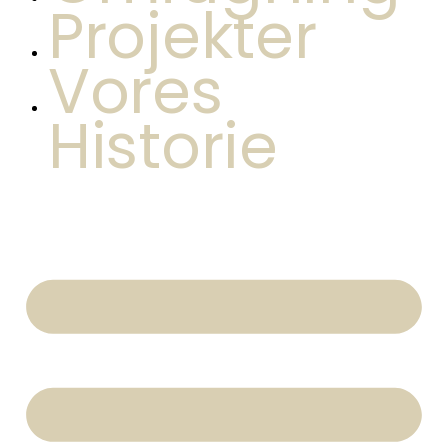
Projekter
Vores
Historie