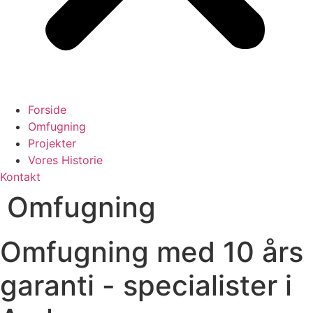
Forside
Omfugning
Projekter
Vores Historie
Kontakt
Omfugning
Omfugning med 10 års
garanti - specialister i