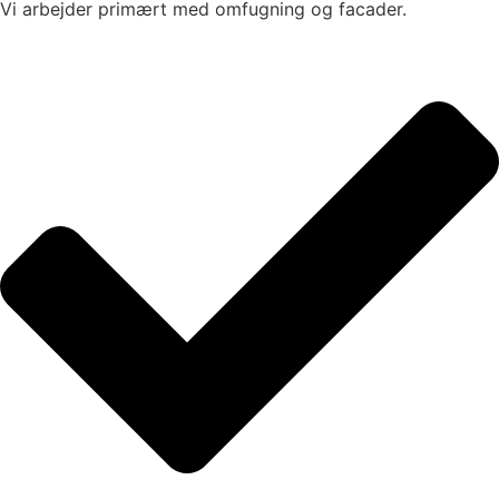
Vi arbejder primært med omfugning og facader.