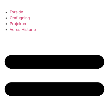
Forside
Omfugning
Projekter
Vores Historie