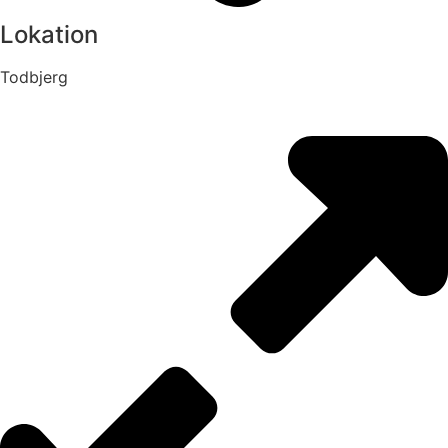
Lokation
Todbjerg