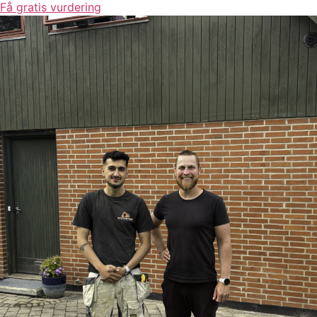
Få gratis vurdering