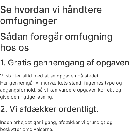
Se hvordan vi håndtere
omfugninger
Sådan foregår omfugning
hos os
1. Gratis gennemgang af opgaven
Vi starter altid med at se opgaven på stedet.
Her gennemgår vi murværkets stand, fugernes type og
adgangsforhold, så vi kan vurdere opgaven korrekt og
give den rigtige løsning.
2. Vi afdækker ordentligt.
Inden arbejdet går i gang, afdækker vi grundigt og
beskytter omgivelserne.