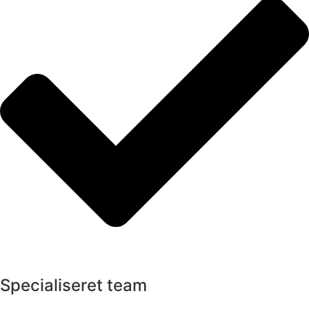
Specialiseret team