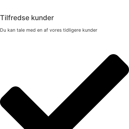
Tilfredse kunder
Du kan tale med en af vores tidligere kunder