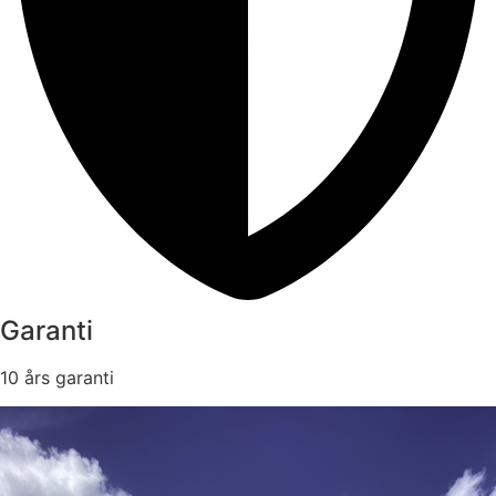
Garanti
10 års garanti