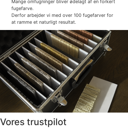
Mange omfugninger bliver ødelagt af en forkert
fugefarve.
Derfor arbejder vi med over 100 fugefarver for
at ramme et naturligt resultat.
Vores trustpilot