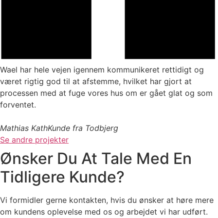
Wael har hele vejen igennem kommunikeret rettidigt og
været rigtig god til at afstemme, hvilket har gjort at
processen med at fuge vores hus om er gået glat og som
forventet.
Mathias Kath
Kunde fra Todbjerg
Se andre projekter
Ønsker Du At Tale Med En
Tidligere Kunde?
Vi formidler gerne kontakten, hvis du ønsker at høre mere
om kundens oplevelse med os og arbejdet vi har udført.