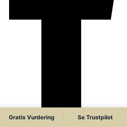
Instagram
Gratis Vurdering
Se Trustpilot