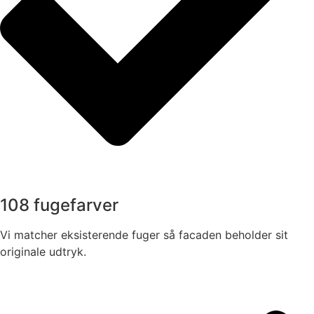
108 fugefarver
Vi matcher eksisterende fuger så facaden beholder sit
originale udtryk.