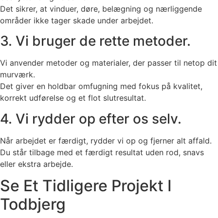
Det sikrer, at vinduer, døre, belægning og nærliggende
områder ikke tager skade under arbejdet.
3. Vi bruger de rette metoder.
Vi anvender metoder og materialer, der passer til netop dit
murværk.
Det giver en holdbar omfugning med fokus på kvalitet,
korrekt udførelse og et flot slutresultat.
4. Vi rydder op efter os selv.
Når arbejdet er færdigt, rydder vi op og fjerner alt affald.
Du står tilbage med et færdigt resultat uden rod, snavs
eller ekstra arbejde.
Se Et Tidligere Projekt I
Todbjerg