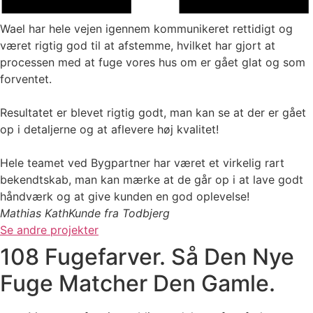
Wael har hele vejen igennem kommunikeret rettidigt og
været rigtig god til at afstemme, hvilket har gjort at
processen med at fuge vores hus om er gået glat og som
forventet.
Resultatet er blevet rigtig godt, man kan se at der er gået
op i detaljerne og at aflevere høj kvalitet!
Hele teamet ved Bygpartner har været et virkelig rart
bekendtskab, man kan mærke at de går op i at lave godt
håndværk og at give kunden en god oplevelse!
Mathias Kath
Kunde fra Todbjerg
Se andre projekter
108 Fugefarver. Så Den Nye
Fuge Matcher Den Gamle.