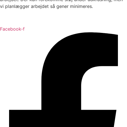
vi planlægger arbejdet så gener minimeres.
Facebook-f