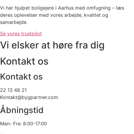
Vi har hjulpet boligejere i Aarhus med omfugning – læs
deres oplevelser med vores arbejde, kvalitet og
samarbejde.
Se vores trustpilot
Vi elsker at høre fra dig
Kontakt os
Kontakt os
22 13 48 21
Kontakt@bygpartner.com
Åbningstid
Man- Fre: 8:00-17:00