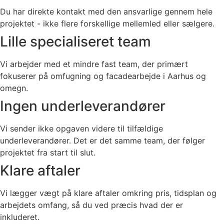
Du har direkte kontakt med den ansvarlige gennem hele
projektet - ikke flere forskellige mellemled eller sælgere.
Lille specialiseret team
Vi arbejder med et mindre fast team, der primært
fokuserer på omfugning og facadearbejde i Aarhus og
omegn.
Ingen underleverandører
Vi sender ikke opgaven videre til tilfældige
underleverandører. Det er det samme team, der følger
projektet fra start til slut.
Klare aftaler
Vi lægger vægt på klare aftaler omkring pris, tidsplan og
arbejdets omfang, så du ved præcis hvad der er
inkluderet.