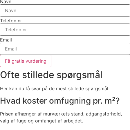
Navn
Telefon nr
Email
Få gratis vurdering
Ofte stillede spørgsmål
Her kan du få svar på de mest stillede spørgsmål.
Hvad koster omfugning pr. m²?
Prisen afhænger af murværkets stand, adgangsforhold,
valg af fuge og omfanget af arbejdet.