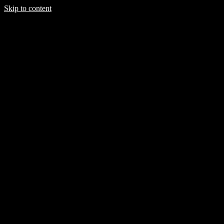
Skip to content