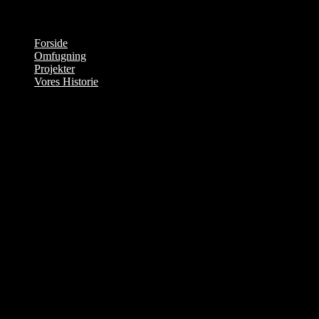
Forside
Omfugning
Projekter
Vores Historie